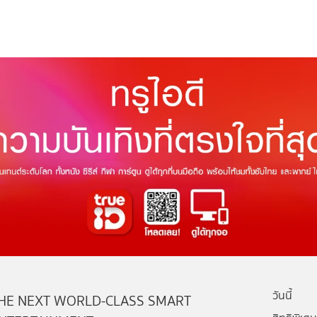
วันนี้
HE NEXT WORLD-CLASS SMART