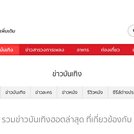
เพิ่มเติม
บันเทิง
ข่าวสารวงการเพลง
อาหาร
ท่องเที่ยว
ข่าวบันเทิง
ข่าวบันเทิง
ข่าวละคร
ข่าวหนัง
รีวิวหนัง
ซีรีส์ต่างป
รวมข่าวบันเทิงฮอตล่าสุด ที่เกี่ยวข้องกั