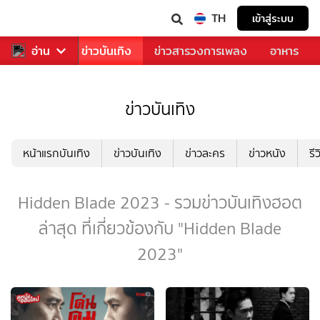
TH
เข้าสู่ระบบ
กีฬา
อ่าน
ข่าว
ข่าวบันเทิง
ข่าวสารวงการเพลง
อาหาร
ข่าวบันเทิง
หน้าแรกบันเทิง
ข่าวบันเทิง
ข่าวละคร
ข่าวหนัง
รี
Hidden Blade 2023 - รวมข่าวบันเทิงฮอต
ล่าสุด ที่เกี่ยวข้องกับ "Hidden Blade
2023"