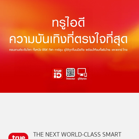
THE NEXT WORLD-CLASS SMART