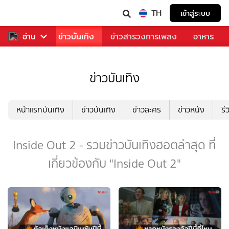
TH
เข้าสู่ระบบ
กีฬา
อ่าน
ข่าว
ข่าวบันเทิง
ข่าวสารวงการเพลง
อาหาร
ข่าวบันเทิง
หน้าแรกบันเทิง
ข่าวบันเทิง
ข่าวละคร
ข่าวหนัง
รี
Inside Out 2 - รวมข่าวบันเทิงฮอตล่าสุด ที่
เกี่ยวข้องกับ "Inside Out 2"