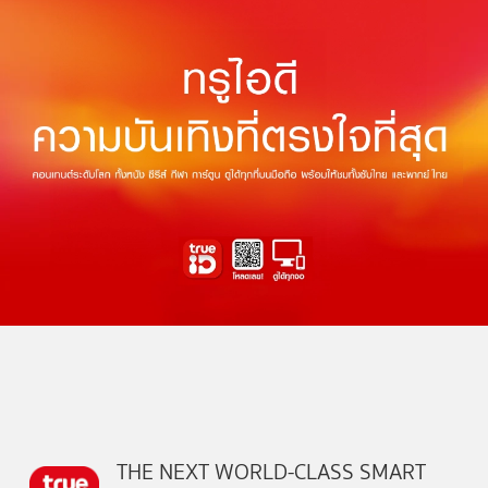
THE NEXT WORLD-CLASS SMART