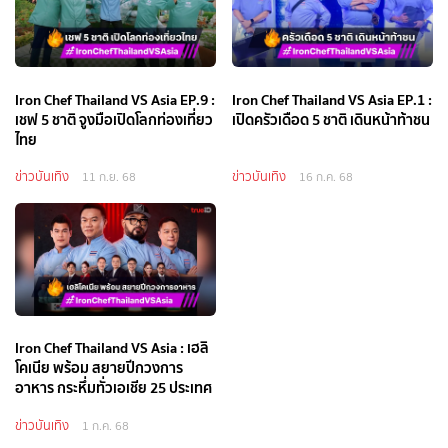
Iron Chef Thailand VS Asia EP.9 :
Iron Chef Thailand VS Asia EP.1 :
เชฟ 5 ชาติ จูงมือเปิดโลกท่องเที่ยว
เปิดครัวเดือด 5 ชาติ เดินหน้าท้าชน
ไทย
ข่าวบันเทิง
ข่าวบันเทิง
11 ก.ย. 68
16 ก.ค. 68
Iron Chef Thailand VS Asia : เฮลิ
โคเนีย พร้อม สยายปีกวงการ
อาหาร กระหึ่มทั่วเอเชีย 25 ประเทศ
ข่าวบันเทิง
1 ก.ค. 68