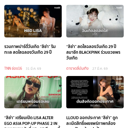
รวมภาพปาร์ตี้วันเกิด “ลิซ่า” ริม
“ลิซ่า” สดใสฉลองวันเกิด 29 ปี
ทะเล สดใสฉลองวันเกิด 29 ปี
สมาชิก BLACKPINK ร่วมอวยพร
วันเกิด
TNN ช่อง16
ดาราเดลี่บันเทิง
31 มี.ค. 69
27 มี.ค. 69
“ลิซ่า” เตรียมเปิด LISA ALTER
LLOUD ออกประกาศ “ลิซ่า” ถูก
EGO ASIA POP-UP PHASE 2 IN
ละเมิดสิทธิ์เผยแพร่ภาพกล้อง