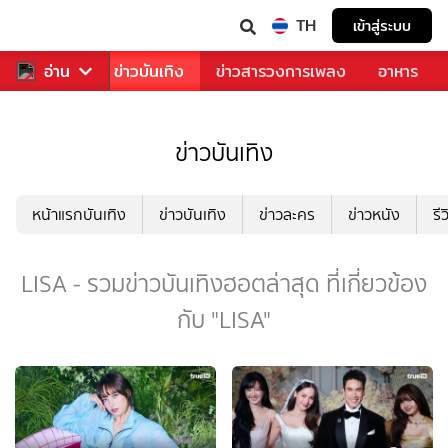
TH
เข้าสู่ระบบ
กีฬา
อ่าน
ข่าว
ข่าวบันเทิง
ข่าวสารวงการเพลง
อาหาร
ข่าวบันเทิง
หน้าแรกบันเทิง
ข่าวบันเทิง
ข่าวละคร
ข่าวหนัง
รี
LISA - รวมข่าวบันเทิงฮอตล่าสุด ที่เกี่ยวข้อง
กับ "LISA"