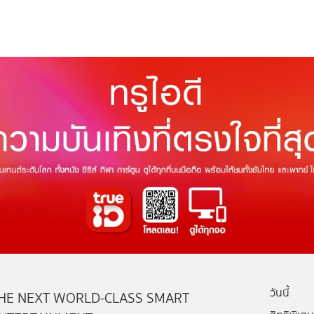
วันนี้
HE NEXT WORLD-CLASS SMART