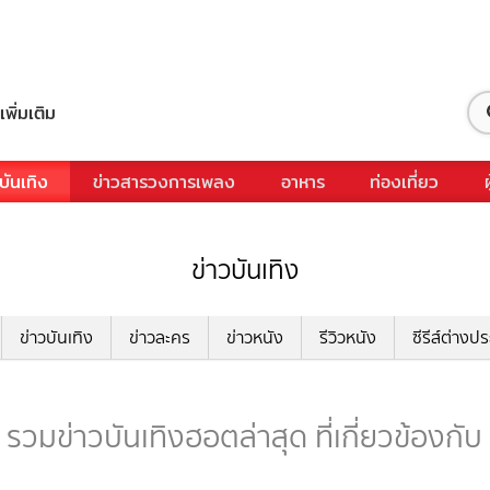
เพิ่มเติม
บันเทิง
ข่าวสารวงการเพลง
อาหาร
ท่องเที่ยว
ข่าวบันเทิง
ข่าวบันเทิง
ข่าวละคร
ข่าวหนัง
รีวิวหนัง
ซีรีส์ต่างป
 รวมข่าวบันเทิงฮอตล่าสุด ที่เกี่ยวข้องกับ