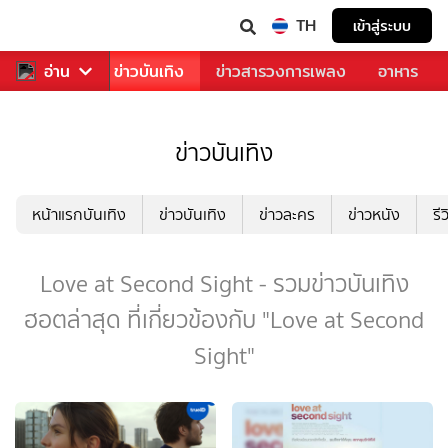
TH
เข้าสู่ระบบ
กีฬา
อ่าน
ข่าว
ข่าวบันเทิง
ข่าวสารวงการเพลง
อาหาร
ข่าวบันเทิง
หน้าแรกบันเทิง
ข่าวบันเทิง
ข่าวละคร
ข่าวหนัง
รี
Love at Second Sight - รวมข่าวบันเทิง
ฮอตล่าสุด ที่เกี่ยวข้องกับ "Love at Second
Sight"