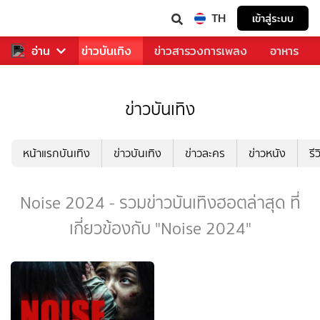
TH
เข้าสู่ระบบ
กีฬา
อ่าน
ข่าว
ข่าวบันเทิง
ข่าวสารวงการเพลง
อาหาร
ข่าวบันเทิง
หน้าแรกบันเทิง
ข่าวบันเทิง
ข่าวละคร
ข่าวหนัง
รี
Noise 2024 - รวมข่าวบันเทิงฮอตล่าสุด ที่
เกี่ยวข้องกับ "Noise 2024"