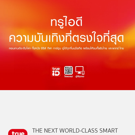
THE NEXT WORLD-CLASS SMART