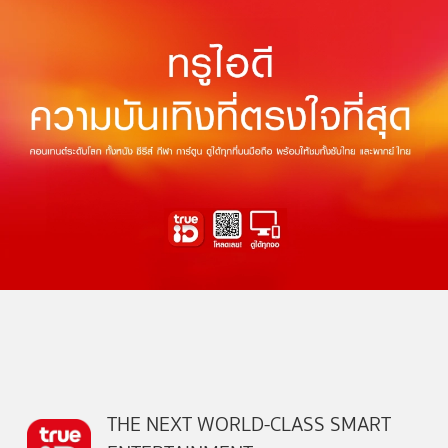
THE NEXT WORLD-CLASS SMART