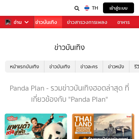
TH
เข้าสู่ระบบ
กีฬา
อ่าน
ข่าว
ข่าวบันเทิง
ข่าวสารวงการเพลง
อาหาร
ข่าวบันเทิง
หน้าแรกบันเทิง
ข่าวบันเทิง
ข่าวละคร
ข่าวหนัง
รี
Panda Plan - รวมข่าวบันเทิงฮอตล่าสุด ที่
เกี่ยวข้องกับ "Panda Plan"