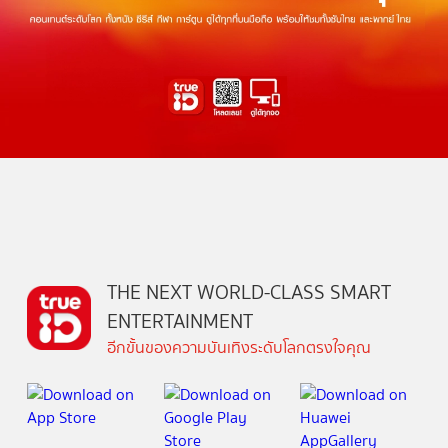
THE NEXT WORLD-CLASS SMART
ENTERTAINMENT
อีกขั้นของความบันเทิงระดับโลกตรงใจคุณ