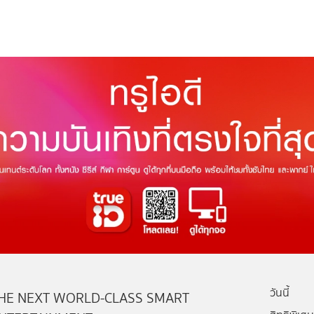
วันนี้
HE NEXT WORLD-CLASS SMART