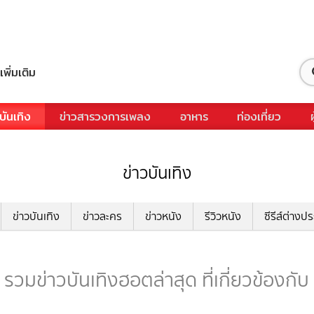
เพิ่มเติม
บันเทิง
ข่าวสารวงการเพลง
อาหาร
ท่องเที่ยว
ข่าวบันเทิง
ข่าวบันเทิง
ข่าวละคร
ข่าวหนัง
รีวิวหนัง
ซีรีส์ต่างป
รวมข่าวบันเทิงฮอตล่าสุด ที่เกี่ยวข้องกั