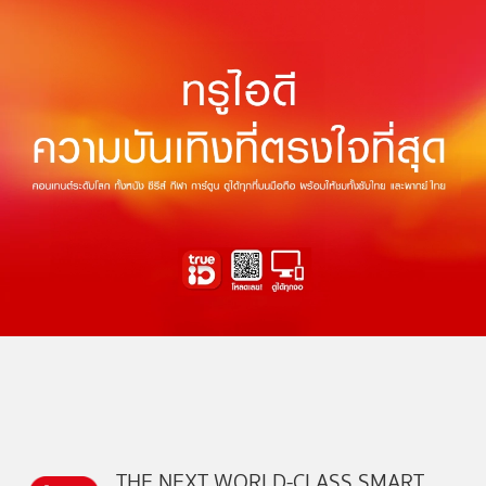
THE NEXT WORLD-CLASS SMART