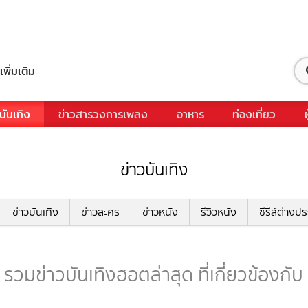
เพิ่มเติม
บันเทิง
ข่าวสารวงการเพลง
อาหาร
ท่องเที่ยว
ข่าวบันเทิง
ข่าวบันเทิง
ข่าวละคร
ข่าวหนัง
รีวิวหนัง
ซีรีส์ต่างป
- รวมข่าวบันเทิงฮอตล่าสุด ที่เกี่ยวข้องกับ 