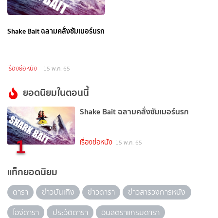
Shake Bait ฉลามคลั่งซัมเมอร์นรก
เรื่องย่อหนัง
15 พ.ค. 65
ยอดนิยมในตอนนี้
Shake Bait ฉลามคลั่งซัมเมอร์นรก
1
เรื่องย่อหนัง
15 พ.ค. 65
แท็กยอดนิยม
ดารา
ข่าวบันเทิง
ข่าวดารา
ข่าวสารวงการหนัง
ไอจีดารา
ประวัติดารา
อินสตราแกรมดารา