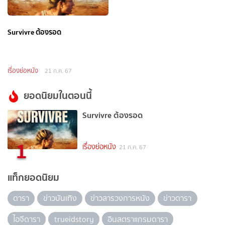
Survivre ต้องรอด
เรื่องย่อหนัง
21 ก.ค. 67
ยอดนิยมในตอนนี้
Survivre ต้องรอด
1
เรื่องย่อหนัง
21 ก.ค. 67
แท็กยอดนิยม
ดารา
ข่าวบันเทิง
ข่าวสารวงการหนัง
ข่าวดารา
ไอจีดารา
trueidstory
อินสตราแกรมดารา