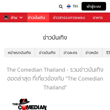
TH
เข้าสู่ระบบ
กีฬา
อ่าน
ข่าว
ข่าวบันเทิง
ข่าวสารวงการเพลง
อาหาร
ข่าวบันเทิง
หน้าแรกบันเทิง
ข่าวบันเทิง
ข่าวละคร
ข่าวหนัง
รี
The Comedian Thailand - รวมข่าวบันเทิง
ฮอตล่าสุด ที่เกี่ยวข้องกับ "The Comedian
Thailand"