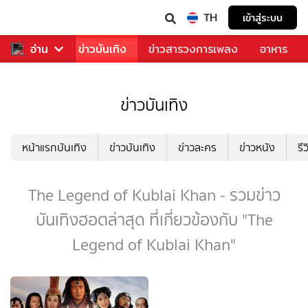
TH
เข้าสู่ระบบ
กีฬา
อ่าน
ข่าว
ข่าวบันเทิง
ข่าวสารวงการเพลง
อาหาร
ข่าวบันเทิง
หน้าแรกบันเทิง
ข่าวบันเทิง
ข่าวละคร
ข่าวหนัง
รี
The Legend of Kublai Khan - รวมข่าว
บันเทิงฮอตล่าสุด ที่เกี่ยวข้องกับ "The
Legend of Kublai Khan"