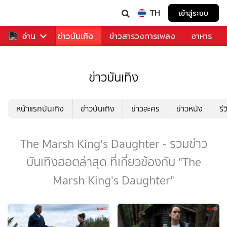
TH
เข้าสู่ระบบ
กีฬา
อ่าน
ข่าว
ข่าวบันเทิง
ข่าวสารวงการเพลง
อาหาร
ข่าวบันเทิง
หน้าแรกบันเทิง
ข่าวบันเทิง
ข่าวละคร
ข่าวหนัง
รี
The Marsh King's Daughter - รวมข่าว
บันเทิงฮอตล่าสุด ที่เกี่ยวข้องกับ "The
Marsh King's Daughter"