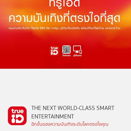
THE NEXT WORLD-CLASS SMART
ENTERTAINMENT
อีกขั้นของความบันเทิงระดับโลกตรงใจคุณ