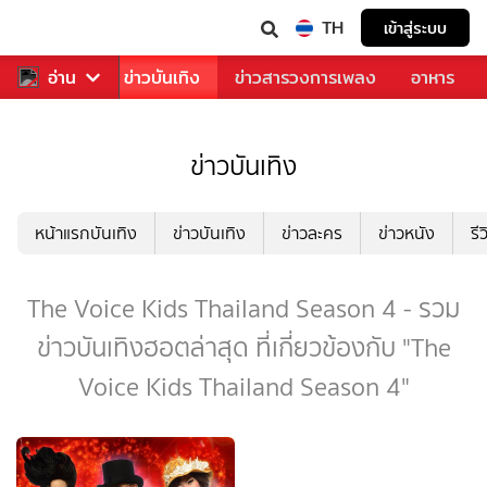
TH
เข้าสู่ระบบ
กีฬา
อ่าน
ข่าว
ข่าวบันเทิง
ข่าวสารวงการเพลง
อาหาร
ข่าวบันเทิง
หน้าแรกบันเทิง
ข่าวบันเทิง
ข่าวละคร
ข่าวหนัง
รี
The Voice Kids Thailand Season 4 - รวม
ข่าวบันเทิงฮอตล่าสุด ที่เกี่ยวข้องกับ "The
Voice Kids Thailand Season 4"