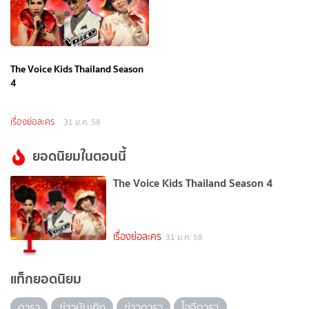
The Voice Kids Thailand Season
4
เรื่องย่อละคร
31 ม.ค. 58
ยอดนิยมในตอนนี้
The Voice Kids Thailand Season 4
1
เรื่องย่อละคร
31 ม.ค. 58
แท็กยอดนิยม
ดารา
ข่าวบันเทิง
ข่าวดารา
ไอจีดารา