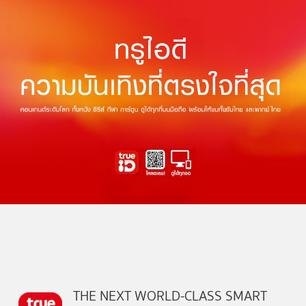
THE NEXT WORLD-CLASS SMART