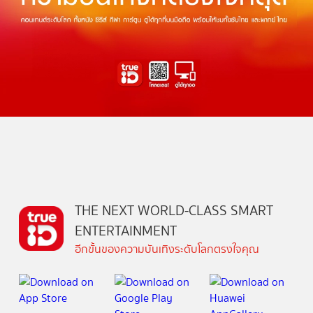
THE NEXT WORLD-CLASS SMART
ENTERTAINMENT
อีกขั้นของความบันเทิงระดับโลกตรงใจคุณ