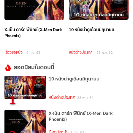
X-เม็น ดาร์ก ฟีนิกซ์ (X-Men Dark
10 หนังน่าดูเดือนมิถุนายน
Phoenix)
เรื่องย่อหนัง
หนังต่างประเทศ
2 ก.ย. 63
28 พ.ค. 62
ยอดนิยมในตอนนี้
10 หนังน่าดูเดือนมิถุนายน
1
หนังต่างประเทศ
28 พ.ค. 62
X-เม็น ดาร์ก ฟีนิกซ์ (X-Men Dark
Phoenix)
เรื่องย่อหนัง
2 ก.ย. 63