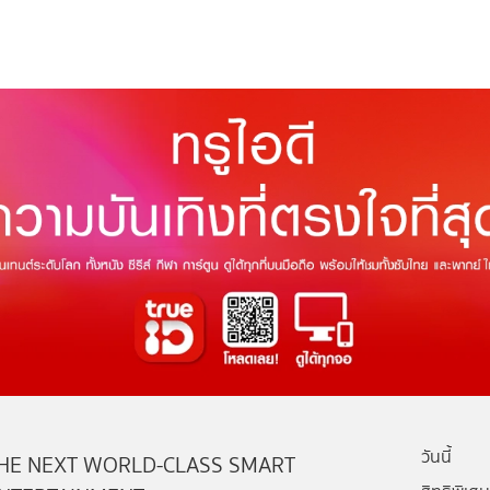
วันนี้
HE NEXT WORLD-CLASS SMART