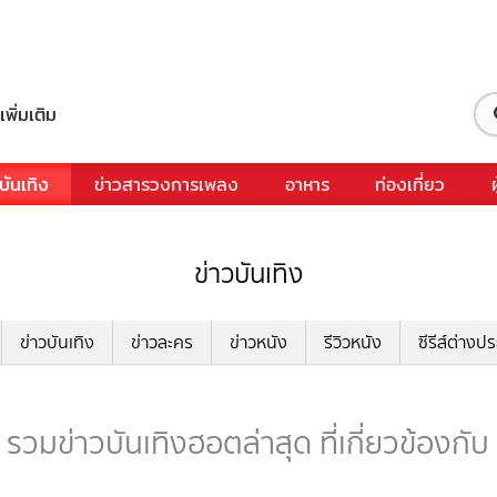
เพิ่มเติม
บันเทิง
ข่าวสารวงการเพลง
อาหาร
ท่องเที่ยว
ข่าวบันเทิง
ข่าวบันเทิง
ข่าวละคร
ข่าวหนัง
รีวิวหนัง
ซีรีส์ต่างป
 รวมข่าวบันเทิงฮอตล่าสุด ที่เกี่ยวข้องกับ