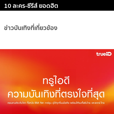
10 ละคร-ซีรีส์ ยอดฮิต
ข่าวบันเทิงที่เกี่ยวข้อง