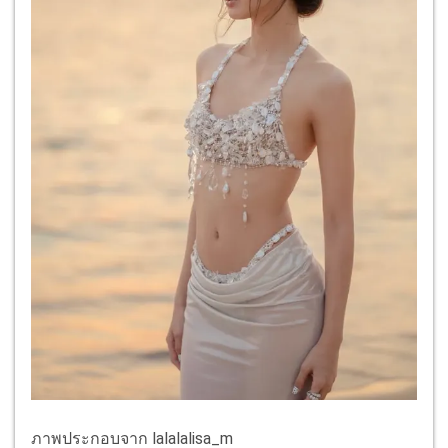
ภาพประกอบจาก lalalalisa_m