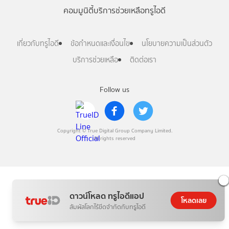
คอมมูนิตี้
บริการช่วยเหลือทรูไอดี
เกี่ยวกับทรูไอดี
ข้อกำหนดและเงื่อนไข
นโยบายความเป็นส่วนตัว
บริการช่วยเหลือ
ติดต่อเรา
Follow us
Copyright © True Digital Group Company Limited.
All rights reserved
ดาวน์โหลด ทรูไอดีแอป
โหลดเลย
สัมผัสโลกไร้ขีดจำกัดกับทรูไอดี