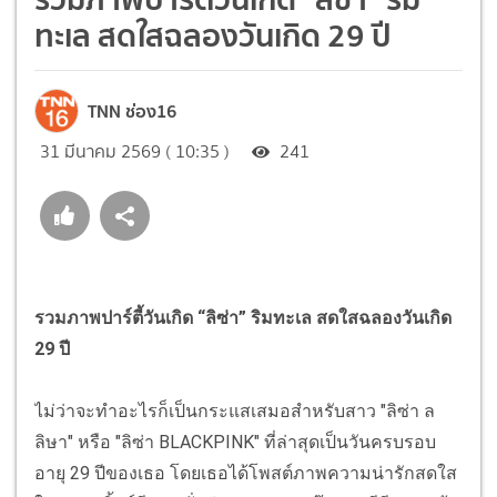
ทะเล สดใสฉลองวันเกิด 29 ปี
TNN ช่อง16
31 มีนาคม 2569 ( 10:35 )
241
รวมภาพปาร์ตี้วันเกิด “ลิซ่า” ริมทะเล สดใสฉลองวันเกิด
29 ปี
ไม่ว่าจะทำอะไรก็เป็นกระแสเสมอสำหรับสาว "ลิซ่า ล
ลิษา" หรือ "ลิซ่า BLACKPINK" ที่ล่าสุดเป็นวันครบรอบ
อายุ 29 ปีของเธอ โดยเธอได้โพสต์ภาพความน่ารักสดใส