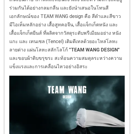
ร่วมกันได้อย่างกลมกลืน และยังนำเสนอในโทนสี
เอกลักษณ์ของ TEAM WANG design คือ สีดำและสีขาว
มีไอเท็มหลักอย่าง เสื้อสูทคอจีน, เสื้อแจ็กเก็ตหนัง และ
เสื้อแจ็กเก็ตยีนส์ ที่ผลิตจากวัสดุระดับพรีเมียมอย่าง หนัง
แกะ และ เทนเซล (Tencel) เติมดีเทลด้วยอะไหล่โลหะ
ลายด่าง แผ่นโลหะสลักโลโก้
"TEAM WANG DESIGN"
และขอบผ้าดิบขรุขระ สะท้อนความสมดุลระหว่างความ
แข็งแรงและการเคลื่อนไหวอย่างอิสระ