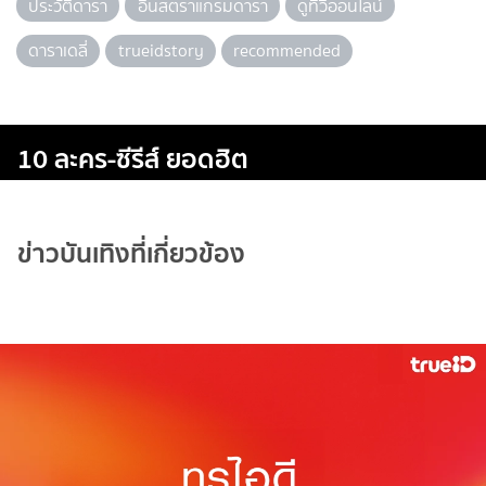
ประวัติดารา
อินสตราแกรมดารา
ดูทีวีออนไลน์
ดาราเดลี่
trueidstory
recommended
10 ละคร-ซีรีส์ ยอดฮิต
ข่าวบันเทิงที่เกี่ยวข้อง