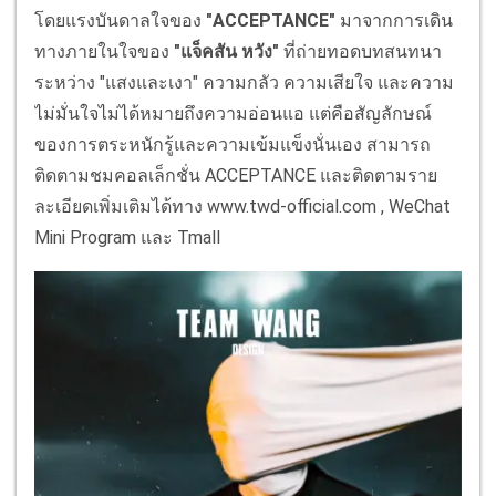
โดยแรงบันดาลใจของ
"ACCEPTANCE"
มาจากการเดิน
ทางภายในใจของ
"แจ็คสัน หวัง"
ที่ถ่ายทอดบทสนทนา
ระหว่าง "แสงและเงา" ความกลัว ความเสียใจ และความ
ไม่มั่นใจไม่ได้หมายถึงความอ่อนแอ แต่คือสัญลักษณ์
ของการตระหนักรู้และความเข้มแข็งนั่นเอง สามารถ
ติดตามชมคอลเล็กชั่น ACCEPTANCE และติดตามราย
ละเอียดเพิ่มเติมได้ทาง www.twd-official.com , WeChat
Mini Program และ Tmall