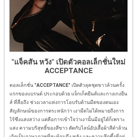
"แจ็คสัน หวัง" เปิดตัวคอลเล็กชั่นใหม่
ACCEPTANCE
คอลเล็กชั่น
"ACCEPTANCE"
เปิดตัวลุคชุดขาวล้วนครั้ง
แรกของแบรนด์ ประกอบด้วย แจ็กเก็ตยีนส์และกางเกงยีน
ส์ ที่สื่อถึง ช่วงเวลาแห่งการโอบรับด้านมืดของตนเอง
สัญลักษณ์ของการตระหนักว่า เงามืดไม่ได้หมายถึงการ
ไร้ซึ่งแสงสว่าง แต่คือการเข้าใจว่าเงานั้นมีอยู่ได้ก็เพราะ
แสง ความบริสุทธิ์ของสีขาว ตัดกับไลน์อัปเสื้อผ้าสีดำล้วน
เกิดเป็นภาษาภาพที่สะท้อนถึง พลัง และความลึกซึ้งที่อยู่