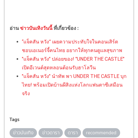
อ่าน
ข่าวบันเทิงวันนี้
ที่เกี่ยวข้อง :
“แจ็คสัน หวัง” เผยความประทับใจในคอนเสิร์ต
ชอบเอเนอร์จี้คนไทย อยากให้ทุกคนดูแลสุขภาพ
"แจ็คสัน หวัง" ปล่อยของ! "UNDER THE CASTLE"
เปิดอีเวนต์สุดหลอนต้อนรับฮาโลวีน
"แจ็คสัน หวัง" นำทัพ พา UNDER THE CASTLE บุก
ไทย! พร้อมเปิดบ้านผีสิงแห่งโลกแฟนตาซีเสมือน
จริง
Tags
ข่าวบันเทิง
ข่าวดารา
ดารา
recommended