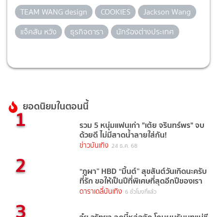
TEAM WANG design
COOKIES
Jackson Wang
แจ็คสัน หวัง
ธุรกิจดารา
นักร้องต่างประเทศ
ยอดนิยมในตอนนี้
1
รวม 5 หนุ่มแฟนเก่า "เต้ย จรินทร์พร" จบ
ด้วยดี ไม่มีสาดน้ำลายใส่กัน!
ข่าวบันเทิง
24 ธ.ค. 68
2
“ภูผา” HBD “มิ้นต์” สุขสันต์วันเกิดนะครับ
ที่รัก ขอให้เป็นปีที่พิเศษที่สุดอีกปีของเรา
ดาราเดลี่บันเทิง
6 ชั่วโมงที่แล้ว
3