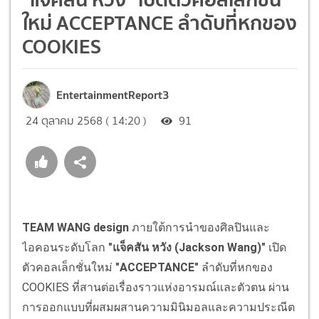
ใหม่ ACCEPTANCE ลำดับที่หกของ
COOKIES
EntertainmentReport3
24 ตุลาคม 2568 ( 14:20 )
91
TEAM WANG design
ภายใต้การนำของศิลปินและ
ไอคอนระดับโลก
"แจ็คสัน หวัง (Jackson Wang)"
เปิด
ตัวคอลเล็กชั่นใหม่
"ACCEPTANCE"
ลำดับที่หกของ
COOKIES ที่สานต่อเรื่องราวแห่งอารมณ์และตัวตน ผ่าน
การออกแบบที่ผสมผสานความมินิมอลและความประณีต