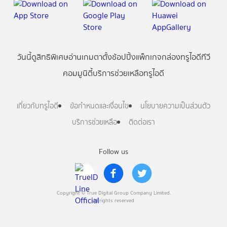
วันนี้
ดู
สิทธิพิเศษ
อ่าน
เกม
ตาตั้ง
ช้อปปิ้ง
แพ็กเกจ
กล่องทรูไอดีทีวี
คอมมูนิตี้
บริการช่วยเหลือทรูไอดี
เกี่ยวกับทรูไอดี
ข้อกำหนดและเงื่อนไข
นโยบายความเป็นส่วนตัว
บริการช่วยเหลือ
ติดต่อเรา
Follow us
Copyright © True Digital Group Company Limited.
All rights reserved