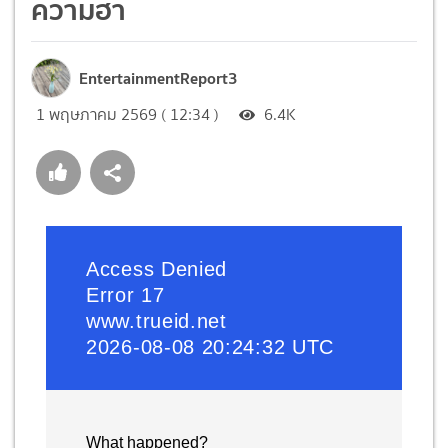
ความฮา
EntertainmentReport3
1 พฤษภาคม 2569 ( 12:34 )
6.4K