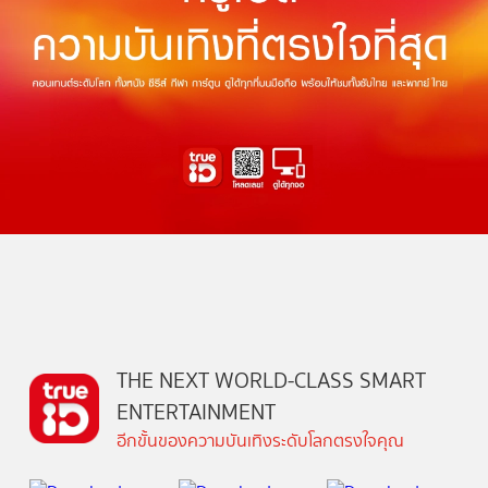
THE NEXT WORLD-CLASS SMART
ENTERTAINMENT
อีกขั้นของความบันเทิงระดับโลกตรงใจคุณ