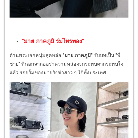
"มาย ภาคภูมิ ร่มไทรทอง"
ด้านพระเอกหนุ่มสุดหล่อ
"มาย ภาคภูมิ"
รับบทเป็น "พี่
ชาย" ที่นอกจากออร่าความหล่อจะกระทบตากระทบใจ
แล้ว รอยยิ้มของมายยังฆ่าสาว ๆ ได้ทั้งประเทศ