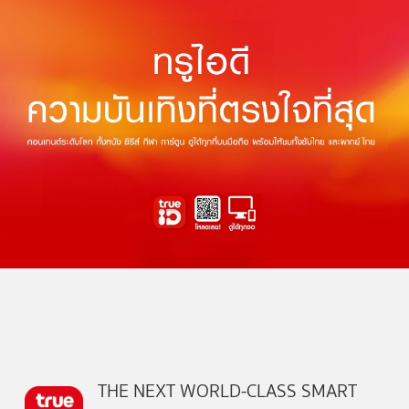
THE NEXT WORLD-CLASS SMART