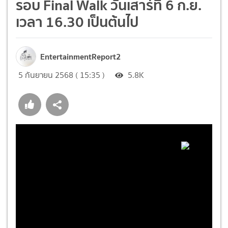
รอบ Final Walk วันเสาร์ที่ 6 ก.ย.
เวลา 16.30 เป็นต้นไป
EntertainmentReport2
5 กันยายน 2568 ( 15:35 )
5.8K