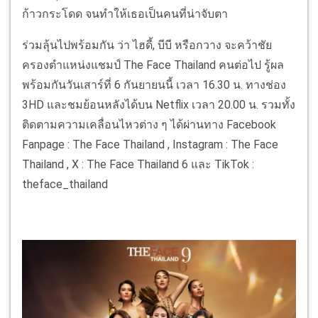
ก้าวกระโดด จนทำให้เธอเป็นคนที่น่าจับตา
ร่วมลุ้นไปพร้อมกัน ว่า ไฮดี้, บีบี หรือกวาง จะคว้าชัย
ครองตำแหน่งแชมป์ The Face Thailand คนต่อไป รู้ผล
พร้อมกันวันเสาร์ที่ 6 กันยายนนี้ เวลา 16.30 น. ทางช่อง
3HD และชมย้อนหลังได้บน Netflix เวลา 20.00 น. รวมทั้ง
ติดตามความเคลื่อนไหวต่าง ๆ ได้ผ่านทาง Facebook
Fanpage : The Face Thailand , Instagram : The Face
Thailand , X : The Face Thailand 6 และ TikTok :
theface_thailand