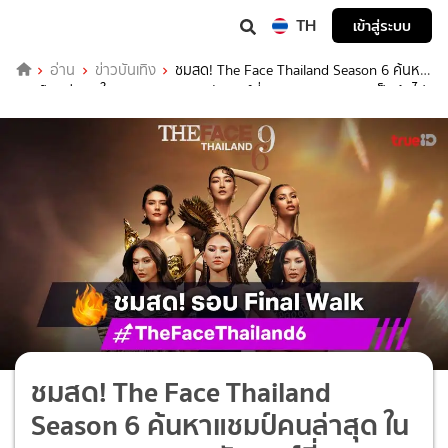
TH
เข้าสู่ระบบ
อ่าน
ข่าวบันเทิง
ชมสด! The Face Thailand Season 6 ค้นหา
แชมป์คนล่าสุด ในรอบ Final Walk วันเสาร์ที่ 6 ก.ย. เวลา 16.30 เป็นต้นไป
ชมสด! The Face Thailand
Season 6 ค้นหาแชมป์คนล่าสุด ใน