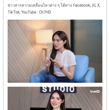
ข่าวสารความเคลื่อนไหวต่าง ๆ ได้ทาง Facebook, IG, X,
TikTok, YouTube : Ch7HD