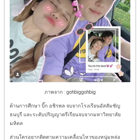
ภาพจาก : gohbiggohbig
ด้านการศึกษา บิ๊ก อชิรพล จบจากโรงเรียนอัสสัมชัญ
ธนบุรี และระดับปริญญาตรีเรียนจบจากมหาวิทยาลัย
มหิดล
ส่วนใครอยากติดตามความเคลื่อนไหวของหนุ่มหล่อ