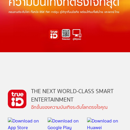
THE NEXT WORLD-CLASS SMART
ENTERTAINMENT
อีกขั้นของความบันเทิงระดับโลกตรงใจคุณ