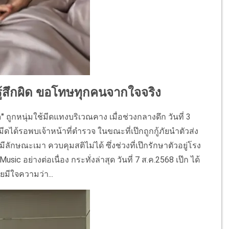
รู้สึกผิด ขอโทษทุกคนจากใจจริง
ค"
ถูกหนุ่มใช้มีดแทงบริเวณคาง เมื่อช่วงกลางดึก วันที่ 3
มีดได้รอพบเจ้าหน้าที่ตำรวจ ในขณะที่เป๊กถูกกู้ภัยนำตัวส่ง
ีลักษณะเมา ควบคุมสติไม่ได้ ซึ่งช่วงที่เป๊กรักษาตัวอยู่โรง
 อย่างต่อเนื่อง กระทั่งล่าสุด วันที่ 7 ส.ค.2568 เป๊ก ได้
มีใจความว่า...