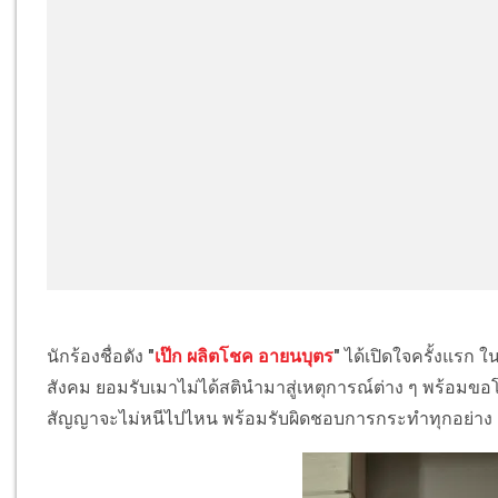
นักร้องชื่อดัง
"
เป๊ก ผลิตโชค อายนบุตร
"
ได้เปิดใจครั้งแรก ใ
สังคม ยอมรับเมาไม่ได้สตินำมาสู่เหตุการณ์ต่าง ๆ พร้อมขอ
สัญญาจะไม่หนีไปไหน พร้อมรับผิดชอบการกระทำทุกอย่าง