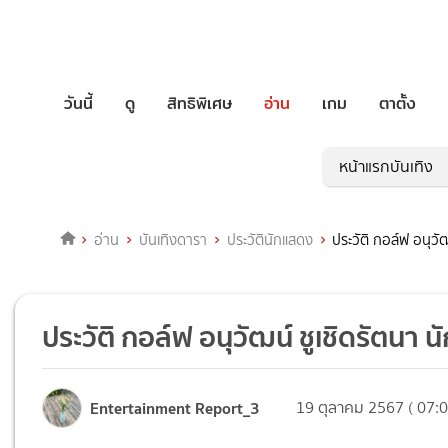
วันนี้
ดู
สิทธิพิเศษ
อ่าน
เกม
ตาตั้ง
หน้าแรกบันเทิง
อ่าน
บันเทิงดารา
ประวัตินักแสดง
ประวัติ กอล์ฟ อนุวั
ประวัติ กอล์ฟ อนุวัฒน์ ชูเชิดรัตนา
Entertainment Report_3
19 ตุลาคม 2567 ( 07:0