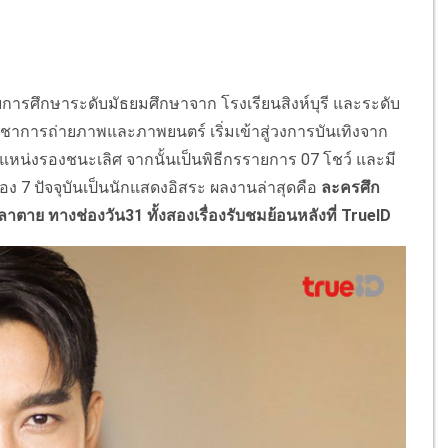
จบการศึกษาระดับมัธยมศึกษาจาก โรงเรียนสิงห์บุรี และระดับ
าการถ่ายภาพและภาพยนตร์ เริ่มเข้าสู่วงการบันเทิงจาก
หน่งรองชนะเลิศ จากนั้นเป็นพิธีกรรายการ 07 โชว์ และมี
 7 ปัจจุบันเป็นนักแสดงอิสระ ผลงานล่าสุดคือ
ละครศึก
วลาตาย ทางช่องวัน31 ทั้งสองเรื่องรับชมย้อนหลังที่ TrueID