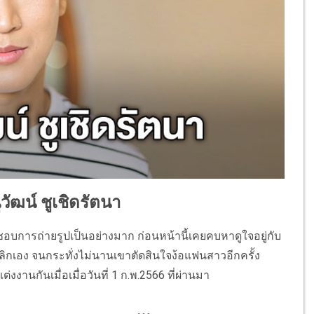
วัฒน์ ชูเชิดรัตนา
นชอบการถ่ายรูปเป็นอย่างมาก ก่อนหน้านี้เคยคบหาดูใจอยู่กับ
ลิกเอง จนกระทั่งไม่นานเขาตัดสินใจง้อแฟนสาวอีกครั้ง
งงานกันเมื่อเมื่อวันที่ 1 ก.พ.2566 ที่ผ่านมา