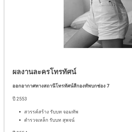
ผลงานละครโทรทัศน์
ออกอากาศทางสถานีโทรทัศน์สีกองทัพบกช่อง 7
ปี 2553
สวรรค์สร้าง รับบท จอมทัพ
ตำรวจเหล็ก รับบท สุพจน์