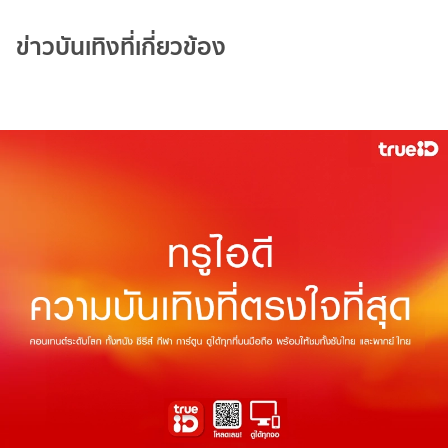
ข่าวบันเทิงที่เกี่ยวข้อง