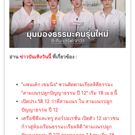
อ่าน
ข่าวบันเทิงวันนี้
ที่เกี่ยวข้อง :
"แพนเค้ก เขมนิจ" ชวนติดตามเรียลลิตีธรรมะ
"สามเณรปลูกปัญญาธรรม ปี 12" เริ่ม 18 เม.ย.นี้
เปิดประวัติ 12 ว่าที่สามเณร ใน สามเณรปลูก
ปัญญาธรรม ปี 12
เครือซีพีและทรู คอร์ปอเรชั่น เปิดตัว 12 เยาวชน
ก้าวสู่ห้องเรียนธรรมะเรียลลิตี "สามเณรปลูก