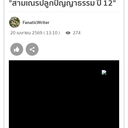
"สามเณรปลูกปัญญาธรรม ปี 12"
FanaticWriter
20 เมษายน 2569 ( 13:10 )
274