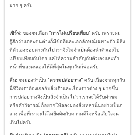
มาก ๆ ครับ
เซิร์ฟ:
ของผมเลือก
"การไม่เปรียบเทียบ"
ครับ เพราะผม
รู้สึกว่าแต่ละคนต่างก็มีข้อดีและเอกลักษณ์เฉพาะตัว มีสิ่ง
ที่ตัวเองชอบต่างกันไป เราจึงไม่จำเป็นต้องนำตัวเองไป
เปรียบเทียบกับใคร แค่ให้ความสำคัญกับตัวเองและทำ
หน้าที่ของตนเองให้ดีที่สุดในทุกวันก็พอครับ
คีน:
ผมมองว่าเป็น
"ความปล่อยวาง"
ครับ เนื่องจากทุกวัน
นี้ชีวิตเราต้องเจอกับสิ่งเร้าและเรื่องราวต่าง ๆ มากขึ้น
การปล่อยวางจึงเป็นสิ่งจำเป็น ไม่ว่าเราจะได้รับคำชม
หรือคำวิจารณ์ ก็อยากให้ลองมองสิ่งเหล่านั้นอย่างเป็นก
ลาง เพื่อที่เราจะได้ไม่ยึดติดกับความดีใจหรือเสียใจจน
เกินไปครับ