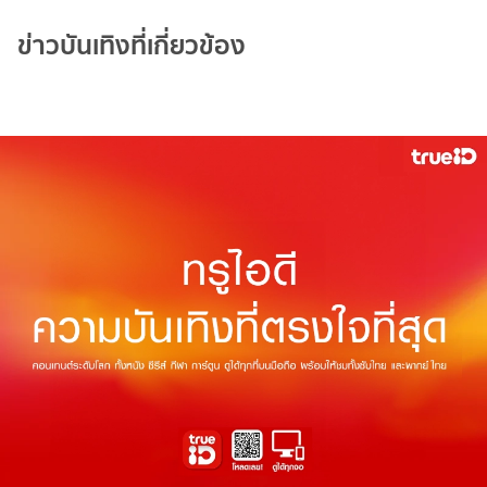
ข่าวบันเทิงที่เกี่ยวข้อง