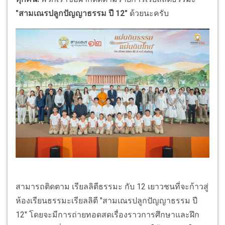
"สามเณรปลูกปัญญาธรรม ปี 12"
ด้วยนะครับ
สามารถติดตาม เรียลลิตีธรรมะ กับ 12 เยาวชนที่จะก้าวสู่
ห้องเรียนธรรมะเรียลลิตี "สามเณรปลูกปัญญาธรรม ปี
12" โดยจะมีการถ่ายทอดสดเรื่องราวการศึกษาและฝึก