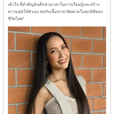
เข้าใจ ที่สำคัญมันคือช่วงเวลาในการเรียนรู้และสร้าง
ความสุขให้ตัวเอง พบกับเนื้อหาน่าติดตามในทุกมิติของ
ชีวิตโสด”