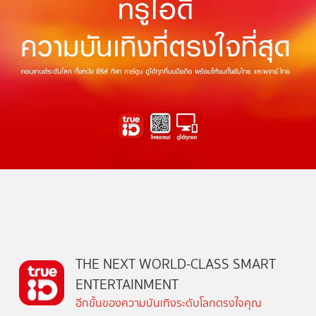
THE NEXT WORLD-CLASS SMART
ENTERTAINMENT
อีกขั้นของความบันเทิงระดับโลกตรงใจคุณ