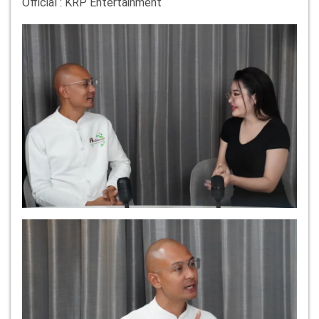
Official : KRP Entertainment