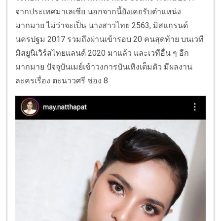
จากประเทศมาเลเซีย นอกจากนี้ยังเคยรับตำแหน่ง
มากมาย ไม่ว่าจะเป็น นางสาวไทย 2563, มิสแกรนด์
นครปฐม 2017 รวมถึงผ่านเข้ารอบ 20 คนสุดท้าย บนเวที
มิสยูนิเวิร์สไทยแลนด์ 2020 มาแล้ว และเวทีอื่น ๆ อีก
มากมาย ปัจจุบันเมย์เข้าวงการบันเทิงเต็มตัว มีผลงาน
ละครเรื่อง ตะนาวศรี ช่อง 8