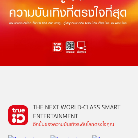
THE NEXT WORLD-CLASS SMART
ENTERTAINMENT
อีกขั้นของความบันเทิงระดับโลกตรงใจคุณ