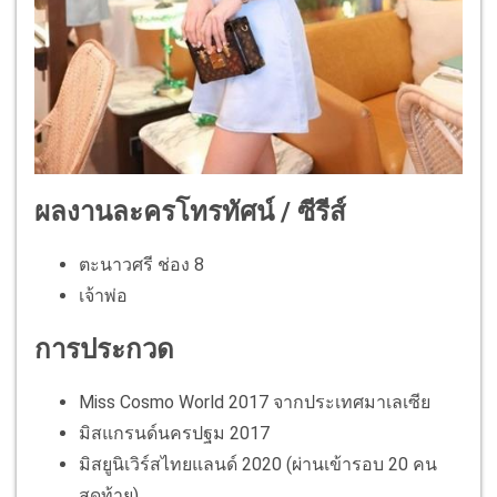
ผลงานละครโทรทัศน์ / ซีรีส์
ตะนาวศรี ช่อง 8
เจ้าพ่อ
การประกวด
Miss Cosmo World 2017 จากประเทศมาเลเซีย
มิสแกรนด์นครปฐม 2017
มิสยูนิเวิร์สไทยแลนด์ 2020 (ผ่านเข้ารอบ 20 คน
สุดท้าย)