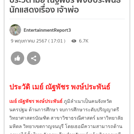
นักแสดงเรื่อง เจ้าพ่อ
EntertainmentReport3
9 พฤษภาคม 2567 ( 17:01 )
6.7K
ประวัติ เมย์ ณัฐพัชร พงษ์ประพันธ์
เมย์ ณัฐพัชร พงษ์ประพันธ์
ภูมิลำเนาเป็นคนจังหวัด
นครปฐม ด้านการศึกษา จบการศึกษาระดับปริญญาตรี
วิทยาศาสตรบัณฑิต สาขาวิชาธรณีศาสตร์ มหาวิทยาลัย
มหิดล วิทยาเขตกาญจนบุรี โดยเธอมีความสามารถด้าน