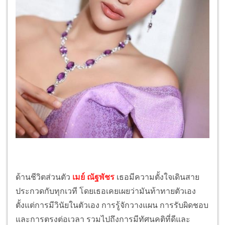
ด้านชีวิตส่วนตัว
เมย์ ณัฐพัชร
เธอมีความตั้งใจเดินสาย
ประกวดกับทุกเวที โดยเธอเคยเผยว่ามันท้าทายตัวเอง
ตั้งแต่การมีวินัยในตัวเอง การรู้จักวางแผน การรับผิดชอบ
และการตรงต่อเวลา รวมไปถึงการมีทัศนคติที่ดีและ