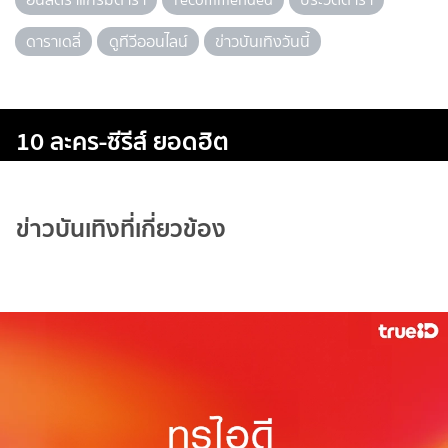
ดาราเดลี่
ดูทีวีออนไลน์
ข่าวบันเทิงวันนี้
10 ละคร-ซีรีส์ ยอดฮิต
ข่าวบันเทิงที่เกี่ยวข้อง