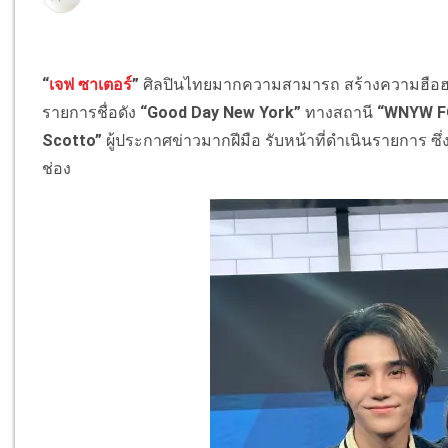
“
เจฟ ซาเตอร์
”
ศิลปินไทยมากความสามารถ สร้างความฮือฮาอี
รายการชื่อดัง
“Good Day New York”
ทางสถานี
“WNYW F
Scotto”
ผู้ประกาศข่าวมากฝีมือ รับหน้าที่ดำเนินรายการ ซ
ช่อง