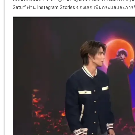
Satur” ผ่าน Instagram Stories ของเธอ เพิ่มกระแสและการรับ