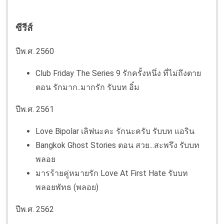
ซีรีส์
ปีพ.ศ. 2560
Club Friday The Series 9 รักครั้งหนึ่ง ที่ไม่ถึงตาย
ตอน รักมาก..มากรัก รับบท อิ๋ม
ปีพ.ศ. 2561
Love Bipolar เลิฟนะคะ รักนะครับ รับบท แอริน
Bangkok Ghost Stories ตอน สวย...สะพรึง รับบท
พลอย
มารร้ายคู่หมายรัก Love At First Hate รับบท
พลอยพัทธ (พลอย)
ปีพ.ศ. 2562