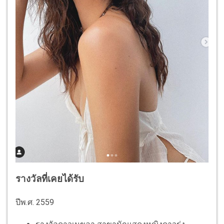
รางวัลที่เคยได้รับ
ปีพ.ศ. 2559