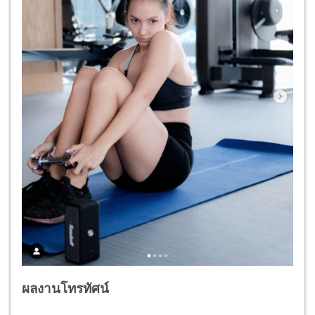
ผลงานโทรทัศน์