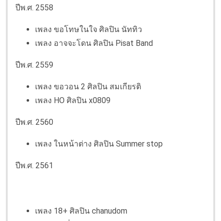
ปีพ.ศ. 2558
เพลง ขอโทษในใจ ศิลปิน นัททิว
เพลง อาจจะโดน ศิลปิน Pisat Band
ปีพ.ศ. 2559
เพลง ขอวอน 2 ศิลปิน สมเกียรติ
เพลง HO ศิลปิน x0809
ปีพ.ศ. 2560
เพลง ในหน้าต่าง ศิลปิน Summer stop
ปีพ.ศ. 2561
เพลง 18+ ศิลปิน chanudom