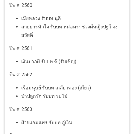
ปีพ.ศ. 2560
เมียหลวง รับบท นุดี
สายธารหัวใจ รับบท หม่อมราชวงศ์หญิงปฐวี จง
สวัสดิ์
ปีพ.ศ. 2561
เงินปากผี รับบท ซี (รับเชิญ)
ปีพ.ศ. 2562
เรือมนุษย์ รับบท เกลียวทอง (เกียว)
ป่าปลูกรัก รับบท ร่มไม้
ปีพ.ศ. 2563
ฝ้ายแกมแพร รับบท อู่เงิน