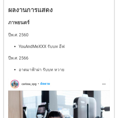
ผลงานการแสดง
ภาพยนตร์
ปีพ.ศ. 2560
YouAndMeXXX รับบท อีฟ
ปีพ.ศ. 2566
อาตมาฟ้าผ่า รับบท หวาย