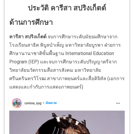
ประวัติ คารีสา สปริงเก็ตต์
ด้านการศึกษา
คารีสา สปริงเก็ตต์
จบการศึกษาระดับมัธยมศึกษาจาก
โรงเรียนสาธิต พิบูลบำเพ็ญ มหาวิทยาลัยบูรพา ฝ่ายการ
ศึกษานานาชาติขั้นพื้นฐาน International Education
Program (IEP) และจบการศึกษาระดับปริญญาตรีจาก
วิทยาลัยนวัตกรรมสื่อสารสังคม มหาวิทยาลัย
ศรีนครินทรวิโรฒ สาขาภาพยนตร์และสื่อดิจิทัล (เอกการ
แสดงและกำกับการแสดงภาพยนตร์)