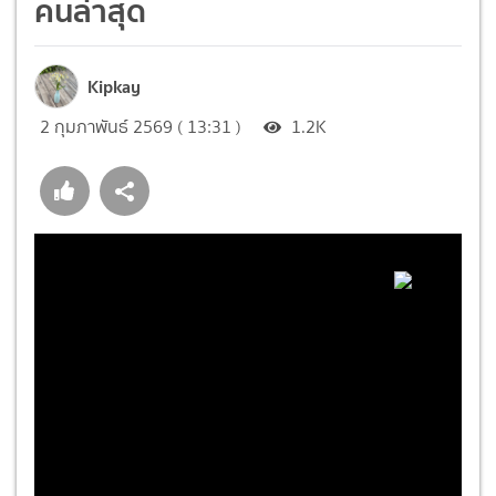
คนล่าสุด
Kipkay
2 กุมภาพันธ์ 2569 ( 13:31 )
1.2K