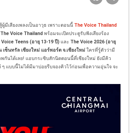
้ผู้มีเสียงเพลงเป็นอาวุธ เพราะตอนนี้
The Voice Thailand
 The Voice Thailand
พร้อมจะเปิดประตูรับฟังเสียงร้อง
 Voice Teens (อายุ 13-19 ปี)
และ
The Voice 2026 (อายุ
เซ็นทรัล เชียงใหม่ แอร์พอร์ต จ.เชียงใหม่
ใครที่รู้ตัวว่ามี
าพกันได้เลย!
แอบกระซิบสักนิดตอนนี้ที่เชียงใหม่ ยังมีคิว
ี ๆ แบบนี้ไม่ได้มีมาบ่อยรีบจองคิวไว้ก่อนเพื่อความอุ่นใจ จะ