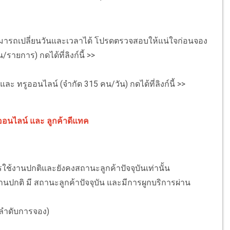
สามารถเปลี่ยนวันและเวลาได้ โปรดตรวจสอบให้แน่ใจก่อนจอง
รายการ) กดได้ที่ลิงก์นี้ >>
ละ ทรูออนไลน์ (จำกัด 315 คน/วัน) กดได้ที่ลิงก์นี้ >>
ูออนไลน์ และ ลูกค้าดีแทค
ารใช้งานปกติและยังคงสถานะลูกค้าปัจจุบันเท่านั้น
านปกติ มี สถานะลูกค้าปัจจุบัน และมีการผูกบริการผ่าน
มลำดับการจอง)