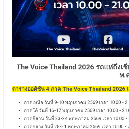
The Voice Thailand 2026 รถแห่ถึงเชี
พ.ค.
ตารางออดิชัน 4 ภาค The Voice Thailand 2026 
ภาคเหนือ วันที่ 9-10 พฤษภาคม 2569 เวลา 10.00 - 21.
ภาคใต้ วันที่ 16-17 พฤษภาคม 2569 เวลา 10.00 - 21
ภาคอีสาน วันที่ 23-24 พฤษภาคม 2569 เวลา 10.00 -
ภาคกลาง วันที่ 28-31 พฤษภาคม 2569 เวลา 10.00 - 