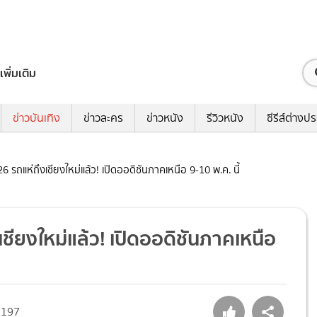
เพิ่มเติม
ข่าวบันเทิง
ข่าวละคร
ข่าวหนัง
รีวิวหนัง
ซีรีส์ต่างป
 รถแห่ถึงเชียงใหม่แล้ว! เปิดออดิชันภาคเหนือ 9-10 พ.ค. นี้
ชียงใหม่แล้ว! เปิดออดิชันภาคเหนือ
197