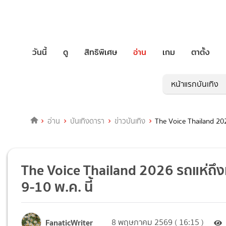
วันนี้
ดู
สิทธิพิเศษ
อ่าน
เกม
ตาตั้ง
หน้าแรกบันเทิง
อ่าน
บันเทิงดารา
ข่าวบันเทิง
The Voice Thailand 2026
The Voice Thailand 2026 รถแห่ถึงเ
9-10 พ.ค. นี้
FanaticWriter
8 พฤษภาคม 2569 ( 16:15 )