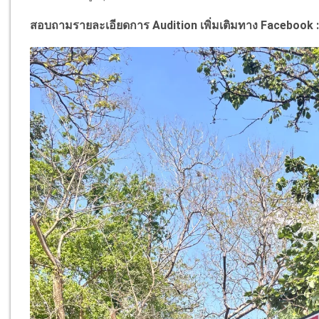
สอบถามรายละเอียดการ Audition เพิ่มเติมทาง Facebook 