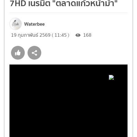
7HD เนรมิต "ตลาดแก้วหน้าม้า"
Waterbee
19 กุมภาพันธ์ 2569 ( 11:45 )
168