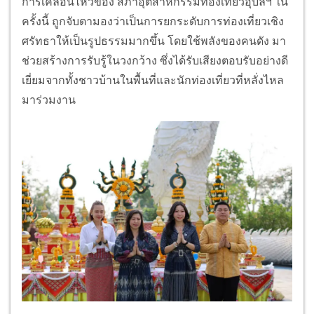
​การเคลื่อนไหวของ สภาอุตสาหกรรมท่องเที่ยวอุบลฯ ใน
ครั้งนี้ ถูกจับตามองว่าเป็นการยกระดับการท่องเที่ยวเชิง
ศรัทธาให้เป็นรูปธรรมมากขึ้น โดยใช้พลังของคนดัง มา
ช่วยสร้างการรับรู้ในวงกว้าง ซึ่งได้รับเสียงตอบรับอย่างดี
เยี่ยมจากทั้งชาวบ้านในพื้นที่และนักท่องเที่ยวที่หลั่งไหล
มาร่วมงาน