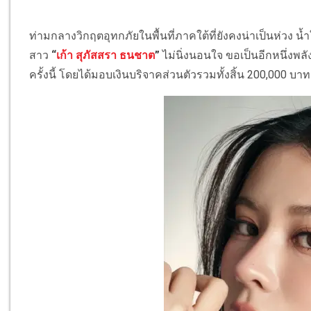
ท่ามกลางวิกฤตอุทกภัยในพื้นที่ภาคใต้ที่ยังคงน่าเป็นห่วง 
สาว
“
เก้า สุภัสสรา ธนชาต
”
ไม่นิ่งนอนใจ ขอเป็นอีกหนึ่งพล
ครั้งนี้ โดยได้มอบเงินบริจาคส่วนตัวรวมทั้งสิ้น 200,000 บ