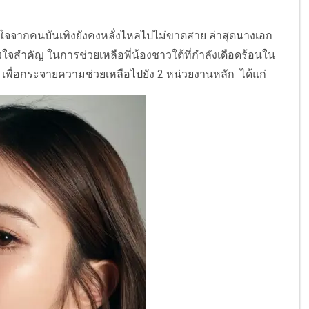
น้ำใจจากคนบันเทิงยังคงหลั่งไหลไปไม่ขาดสาย ล่าสุดนางเอก
ังใจสำคัญ ในการช่วยเหลือพี่น้องชาวใต้ที่กำลังเดือดร้อนใน
าท เพื่อกระจายความช่วยเหลือไปยัง 2 หน่วยงานหลัก ได้แก่