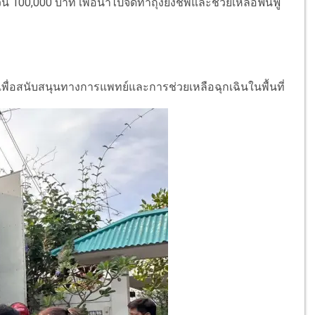
 100,000 บาท เพื่อนำไปจัดทำถุงยังชีพและช่วยเหลือฟื้นฟู
ื่อสนับสนุนทางการแพทย์และการช่วยเหลือฉุกเฉินในพื้นที่