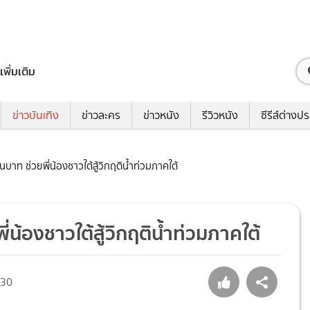
เพิ่มเติม
ข่าวบันเทิง
ข่าวละคร
ข่าวหนัง
รีวิวหนัง
ซีรีส์ต่างป
สนบาท ช่วยพี่น้องชาวใต้สู้วิกฤติน้ำท่วมภาคใต้
ี่น้องชาวใต้สู้วิกฤติน้ำท่วมภาคใต้
130