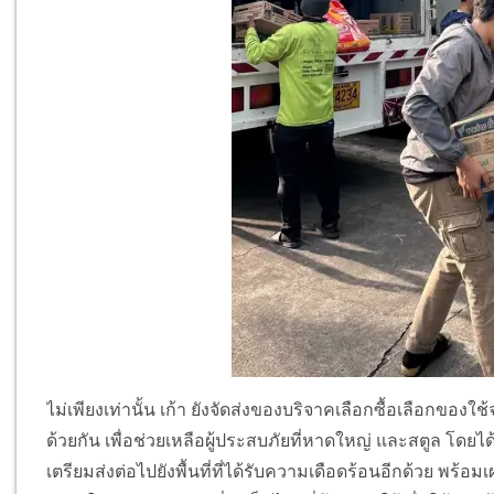
ไม่เพียงเท่านั้น เก้า ยังจัดส่งของบริจาคเลือกซื้อเลือกของใ
ด้วยกัน เพื่อช่วยเหลือผู้ประสบภัยที่หาดใหญ่ และสตูล โดยไ
เตรียมส่งต่อไปยังพื้นที่ที่ได้รับความเดือดร้อนอีกด้วย พร