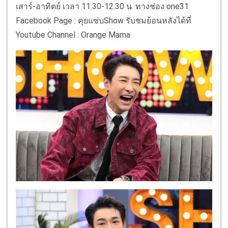
เสาร์-อาทิตย์ เวลา 11.30-12.30 น. ทางช่อง one31
Facebook Page : คุยแซ่บShow รับชมย้อนหลังได้ที่
Youtube Channel : Orange Mama