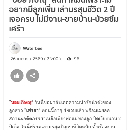
อยากมีลูกเพิ่ม เล่ามรสุมชีวิต 2 ปี
เจอครบ ไม่มีงาน-ขายบ้าน-ป่วยซึม
เศร้า
Waterbee
26 เมษายน 2569 ( 23:00 )
96
“
บอย ภิษณุ
”
วันนี้ขอมาอัปเดตความน่ารักน่าชังของ
ลูกสาว
“เฟรยา”
ตอนนี้อายุ 4 ขวบแล้ว พร้อมเผยลด
สถานะอดีตภรรยาเหลือเพียงพ่อแม่ของลูก ปิดเงียบนาน 2
ปีเต็ม วันนี้พร้อมเล่ามรสุมปัญหาชีวิตหนัก ทั้งเรื่องงาน