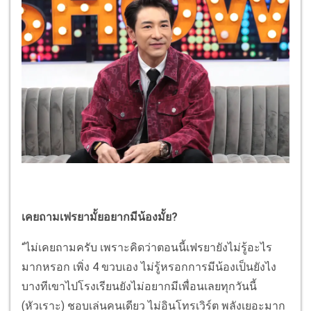
เคยถามเฟรยามั้ยอยากมีน้องมั้ย?
“ไม่เคยถามครับ เพราะคิดว่าตอนนี้เฟรยายังไม่รู้อะไร
มากหรอก เพิ่ง 4 ขวบเอง ไม่รู้หรอกการมีน้องเป็นยังไง
บางทีเขาไปโรงเรียนยังไม่อยากมีเพื่อนเลยทุกวันนี้
(หัวเราะ) ชอบเล่นคนเดียว ไม่อินโทรเวิร์ต พลังเยอะมาก