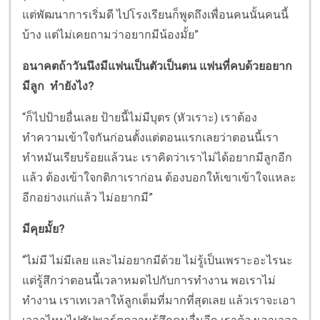
แต่พัฒนาการเริ่มดี ไปโรงเรียนก็พูดถึงเพื่อนคนนั้นคนนี้
บ้าง แต่ไม่เคยถามว่าอยากมีน้องมั้ย”
อนาคตถ้าวันนึงมีแฟนเป็นตัวเป็นตน แฟนที่คบด้วยอยาก
มีลูก ทำยังไง?
“ก็ไปป้ายอื่นเลย ป้ายนี้ไม่มีบุตร (หัวเราะ) เราต้อง
ทำความเข้าใจกันก่อนตั้งแต่ตอนแรกเลยว่าตอนนี้เรา
ทำหมันเรียบร้อยแล้วนะ เราคิดว่าเราไม่ได้อยากมีลูกอีก
แล้ว ต้องเข้าใจกติกาเราก่อน ต้องบอกให้เขาเข้าใจแหละ
อีกอย่างแก่แล้ว ไม่อยากมี”
มีคุยมั้ย?
“ไม่มี ไม่มีเลย และไม่อยากมีด้วย ไม่รู้เป็นเพราะอะไรนะ
แต่รู้สึกว่าตอนนี้เวลาหมดไปกับการทำงาน พอเราไม่
ทำงาน เราเทเวลาให้ลูกเต็มที่มากที่สุดเลย แล้วเราจะเอา