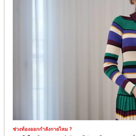
ช่วงท้องออกกำลังกายไหม ?