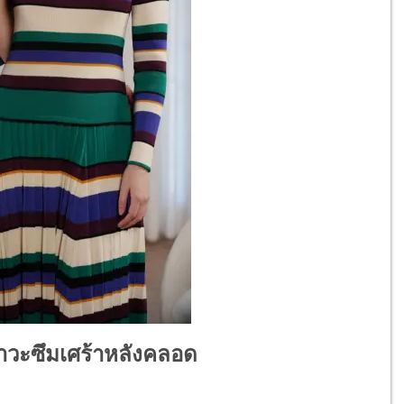
ภาวะซึมเศร้าหลังคลอด