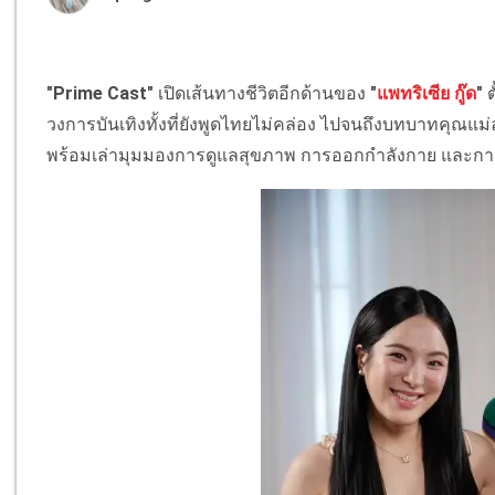
"Prime Cast"
เปิดเส้นทางชีวิตอีกด้านของ
"
แพทริเซีย กู๊ด
"
ต
วงการบันเทิงทั้งที่ยังพูดไทยไม่คล่อง ไปจนถึงบทบาทคุณแม่
พร้อมเล่ามุมมองการดูแลสุขภาพ การออกกำลังกาย และกา