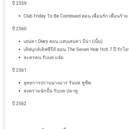
ปี 2559
Club Friday To Be Continued ตอน เพื่อนรัก เพื่อนร้าย
ปี 2560
เสน่หา Diary ตอน แสบเสน่หา บีน่า (เบิ้ม)
เลิฟบุกส์เลิฟซีรีส์ ตอน The Seven Year Itch 7 ปี รัก
ละครคน รับบท แจ๋ม
ปี 2561
ยุทธการปราบนางมาร รับบท ชูชีพ
สงครามนักปั้น รับบท ปลาทู
ปี 2562