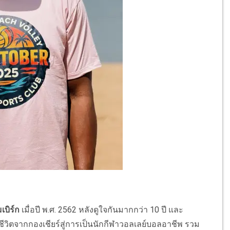
เบิร์ก
เมื่อปี พ.ศ. 2562 หลังดูใจกันมากกว่า 10 ปี และ
ีวิตจากกองเชียร์สู่การเป็นนักกีฬาวอลเลย์บอลอาชีพ รวม