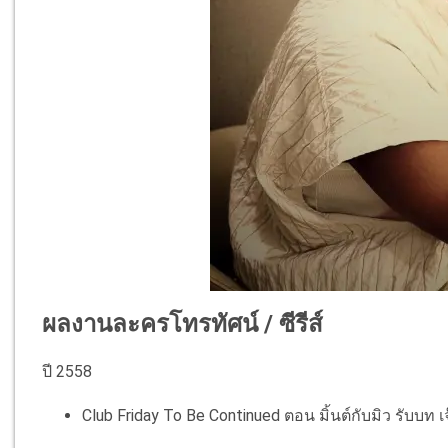
ผลงานละครโทรทัศน์ / ซีรีส์
ปี 2558
Club Friday To Be Continued ตอน มิ้นต์กับมิว รับบท 