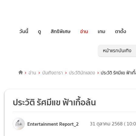
วันนี้
ดู
สิทธิพิเศษ
อ่าน
เกม
ตาตั้ง
หน้าแรกบันเทิง
อ่าน
บันเทิงดารา
ประวัตินักแสดง
ประวัติ รัศมีแข ฟ้าเกื
ประวัติ รัศมีแข ฟ้าเกื้อล้น
Entertainment Report_2
31 ตุลาคม 2568 ( 10:0