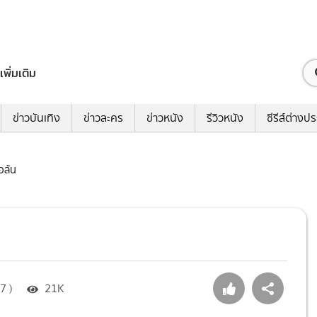
เพิ่มเติม
ข่าวบันเทิง
ข่าวละคร
ข่าวหนัง
รีวิวหนัง
ซีรีส์ต่างป
้อล้น
7 )
21K