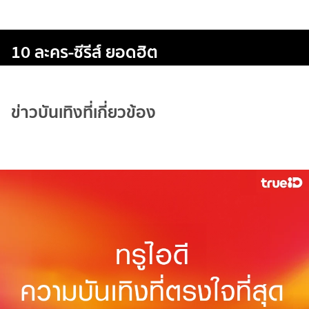
10 ละคร-ซีรีส์ ยอดฮิต
ข่าวบันเทิงที่เกี่ยวข้อง