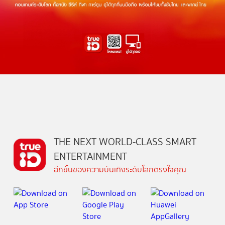
THE NEXT WORLD-CLASS SMART
ENTERTAINMENT
อีกขั้นของความบันเทิงระดับโลกตรงใจคุณ