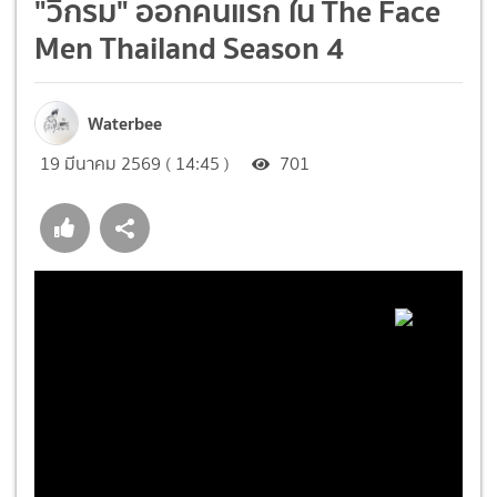
"วิกรม" ออกคนแรก ใน The Face
Men Thailand Season 4
Waterbee
19 มีนาคม 2569 ( 14:45 )
701