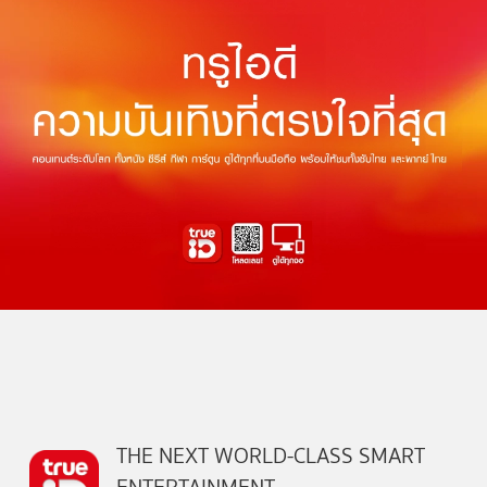
THE NEXT WORLD-CLASS SMART