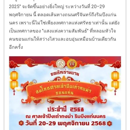
2025" จะจัดขึ้นอย่างยิ่งใหญ่ ระหว่างวันที่ 20–29
พฤศจิกายน นี้ ตลอดเส้นทางถนนศรีจันทร์ถึงริมบึงแก่น
นคร เพราะนี่ไม่ใช่เพียงเทศกาลแห่งศรัทธาเท่านั้น แต่ยัง
เป็นเทศกาลของ "แสงแห่งความสัมพันธ์" ที่หลอมหัวใจ
คนขอนแก่นให้สว่างไสวและอบอุ่นเหมือนบ้านเดียวกัน
อีกครั้ง