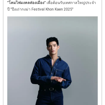
"โคมไฟมงคลส่องเมือง"
เพื่อต้อนรับเทศกาลใหญ่ประจำ
ปี "ปึงเถ่ากงม่า Festival Khon Kaen 2025"