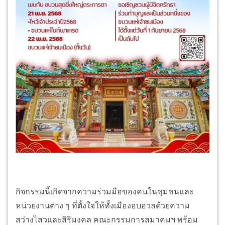
กิจกรรมนี้เกิดจากความร่วมมือของคนในชุมชนและ
หน่วยงานต่าง ๆ ที่ตั้งใจให้ทั้งเมืองอบอวลด้วยความ
สว่างไสวและสิริมงคล คณะกรรมการสมาคมฯ พร้อม